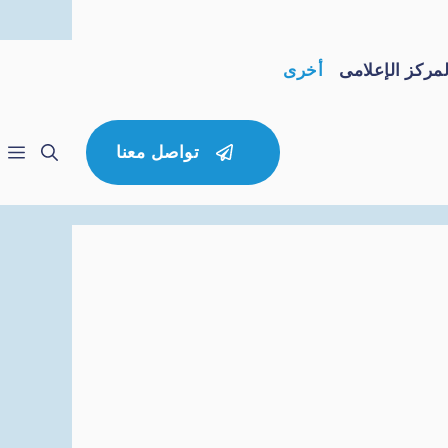
لمركز الإعلامى
أخرى
تواصل معنا