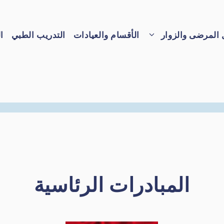
 المرضى والزوار
الأقسام والعيادات
التدريب الطبي
ا
المبادرات الرئاسي
ة