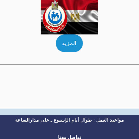
المزيد
مواعيد العمل : طوال أيام الإسبوع ـ
على مدارالساعة
تواصل معنا