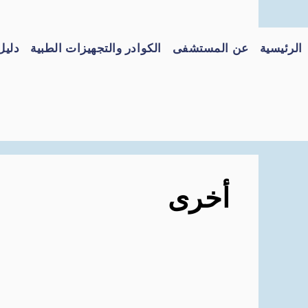
نتقل
لى
الرئيسية
عن المستشفى
الكوادر والتجهيزات الطبية
دليل
لمحتوى
أخرى